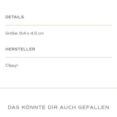
DETAILS
Größe: 9,4 x 4,5 cm
HERSTELLER
Clippy!
DAS KÖNNTE DIR AUCH GEFALLEN