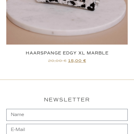
HAARSPANGE EDGY XL MARBLE
20,00
€
15,00
€
NEWSLETTER