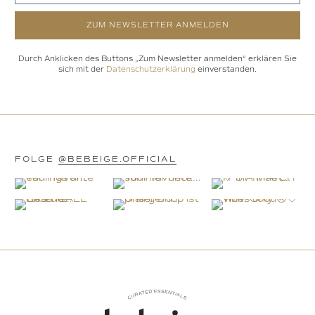
ZUM NEWSLETTER ANMELDEN
Durch Anklicken des Buttons „Zum Newsletter anmelden“ erklären Sie
sich mit der
Datenschutzerklärung
einverstanden.
FOLGE
@BEBEIGE.OFFICIAL