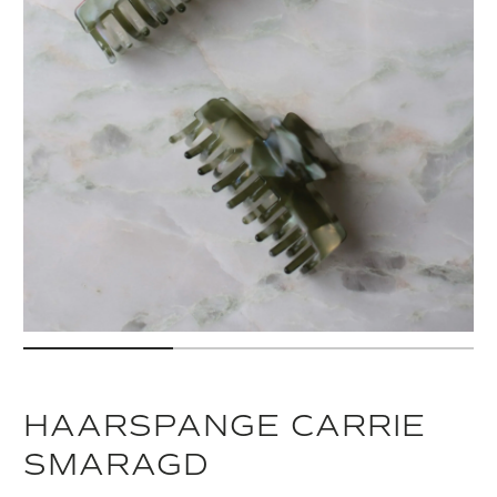
HAARSPANGE CARRIE
SMARAGD