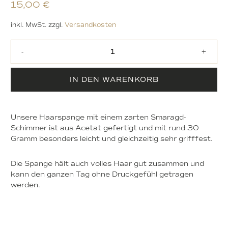
15,00
€
inkl. MwSt.
zzgl.
Versandkosten
-
+
IN DEN WARENKORB
Unsere Haarspange mit einem zarten Smaragd-
Schimmer ist aus Acetat gefertigt und mit rund 30
Gramm besonders leicht und gleichzeitig sehr grifffest.
Die Spange hält auch volles Haar gut zusammen und
kann den ganzen Tag ohne Druckgefühl getragen
werden.