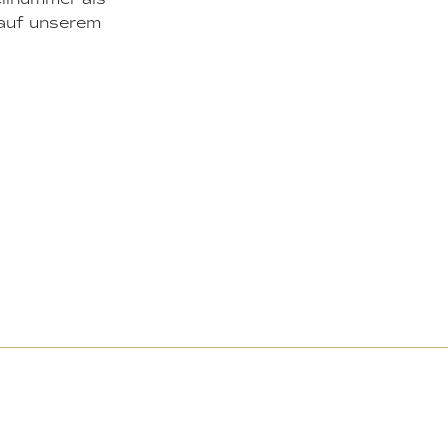
 auf unserem