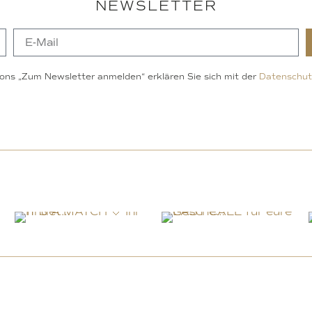
NEWSLETTER
ons „Zum Newsletter anmelden“ erklären Sie sich mit der
Datenschut