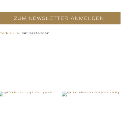
ZUM NEWSLETTER ANMELDEN
zerklärung
einverstanden.