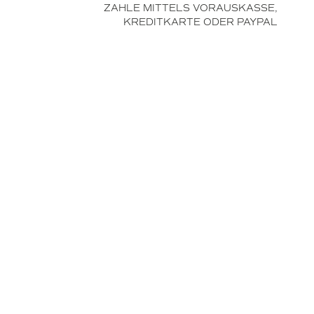
ZAHLE MITTELS VORAUSKASSE,
KREDITKARTE ODER PAYPAL