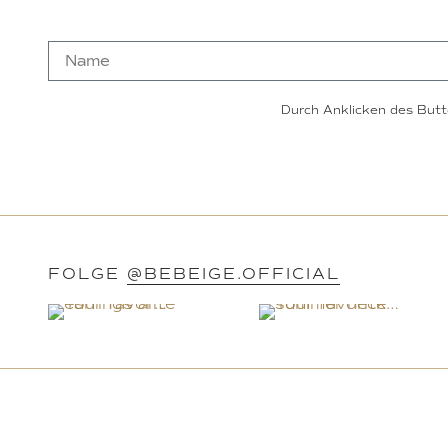
Durch Anklicken des Butt
FOLGE
@BEBEIGE.OFFICIAL