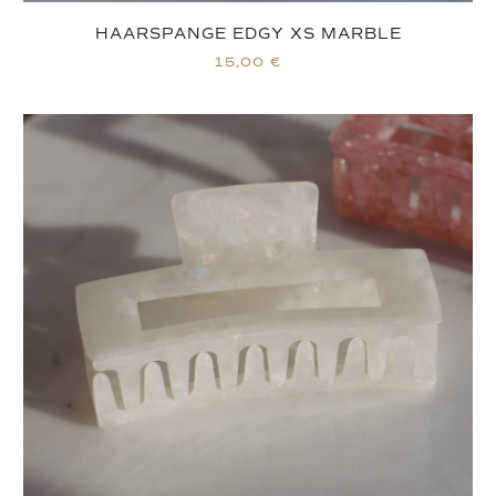
HAARSPANGE EDGY XS MARBLE
15,00
€