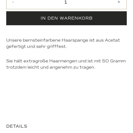
-
+
IN DEN WARENKORB
Unsere bernsteinfarbene Haarspange ist aus Acetat
gefertigt und sehr grifffest.
Sie hält extragroße Haarmengen und ist mit 50 Gramm
trotzdem leicht und angenehm zu tragen.
DETAILS