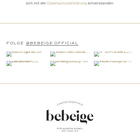
sich mit der
Datenschutzerklärung
einverstanden.
FOLGE
@BEBEIGE.OFFICIAL