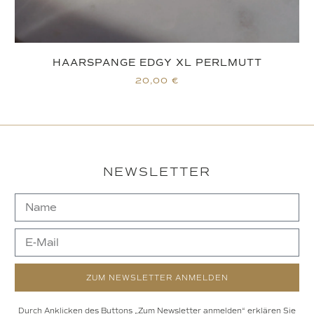
HAARSPANGE EDGY XL PERLMUTT
20,00
€
NEWSLETTER
ZUM NEWSLETTER ANMELDEN
Durch Anklicken des Buttons „Zum Newsletter anmelden“ erklären Sie