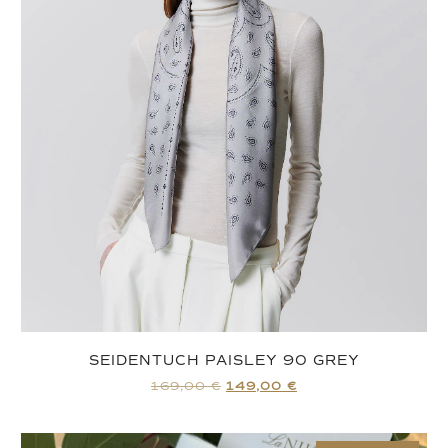
SEIDENTUCH PAISLEY 90 GREY
169,00
€
149,00
€