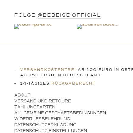
FOLGE
@BEBEIGE.OFFICIAL
VERSANDKOSTENFREI
AB 100 EURO IN ÖST
AB 150 EURO IN DEUTSCHLAND
14-TÄGIGES
RÜCKGABERECHT
ABOUT
VERSAND UND RETOURE
ZAHLUNGSARTEN
ALLGEMEINE GESCHÄFTSBEDINGUNGEN
WIDERRUFSBELEHRUNG
DATENSCHUTZERKLÄRUNG
DATENSCHUTZ-EINSTELLUNGEN