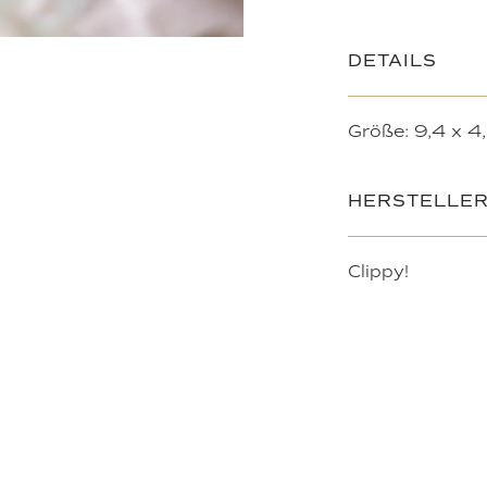
DETAILS
Größe: 9,4 x 4
HERSTELLE
Clippy!