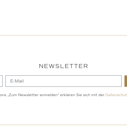
NEWSLETTER
ons „Zum Newsletter anmelden“ erklären Sie sich mit der
Datenschut