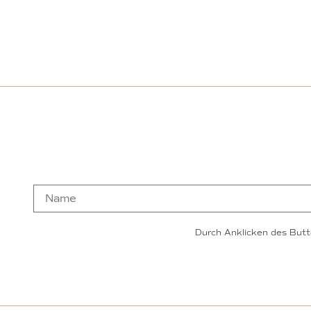
Durch Anklicken des Butt