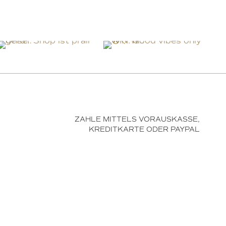
ZAHLE MITTELS VORAUSKASSE,
KREDITKARTE ODER PAYPAL