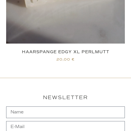
HAARSPANGE EDGY XL PERLMUTT
20,00
€
NEWSLETTER