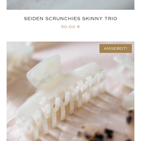
SEIDEN SCRUNCHIES SKINNY TRIO
30,00
€
ANGEBOT!