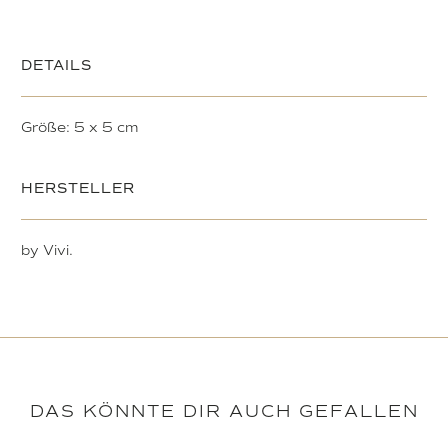
DETAILS
Größe: 5 x 5 cm
HERSTELLER
by Vivi.
DAS KÖNNTE DIR AUCH GEFALLEN