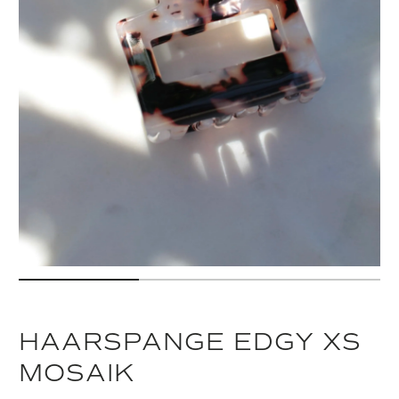
HAARSPANGE EDGY XS
MOSAIK