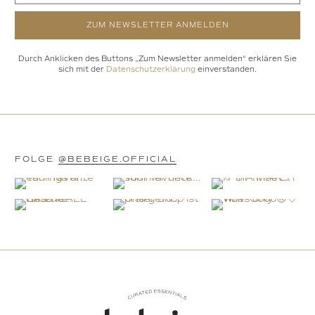
ZUM NEWSLETTER ANMELDEN
Durch Anklicken des Buttons „Zum Newsletter anmelden“ erklären Sie
sich mit der
Datenschutzerklärung
einverstanden.
FOLGE
@BEBEIGE.OFFICIAL