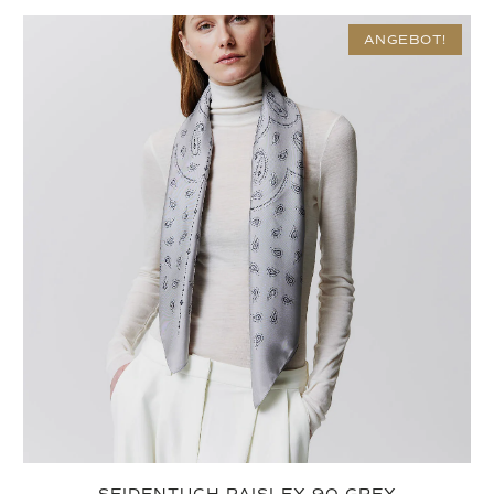
ANGEBOT!