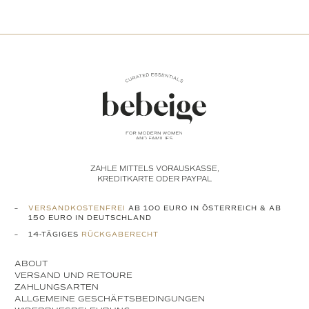
ZAHLE MITTELS VORAUSKASSE,
KREDITKARTE ODER PAYPAL
VERSANDKOSTENFREI
AB 100 EURO IN ÖSTERREICH & AB
150 EURO IN DEUTSCHLAND
14-TÄGIGES
RÜCKGABERECHT
ABOUT
VERSAND UND RETOURE
ZAHLUNGSARTEN
ALLGEMEINE GESCHÄFTSBEDINGUNGEN