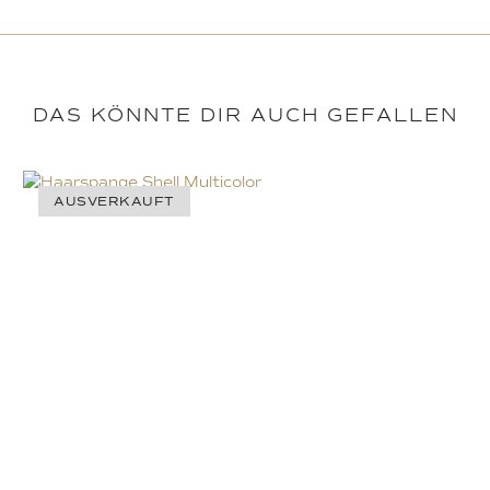
DAS KÖNNTE DIR AUCH GEFALLEN