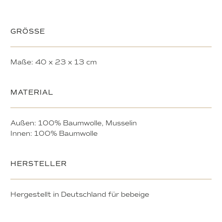
GRÖSSE
Maße: 40 x 23 x 13 cm
MATERIAL
Außen: 100% Baumwolle, Musselin
Innen: 100% Baumwolle
HERSTELLER
Hergestellt in Deutschland für bebeige