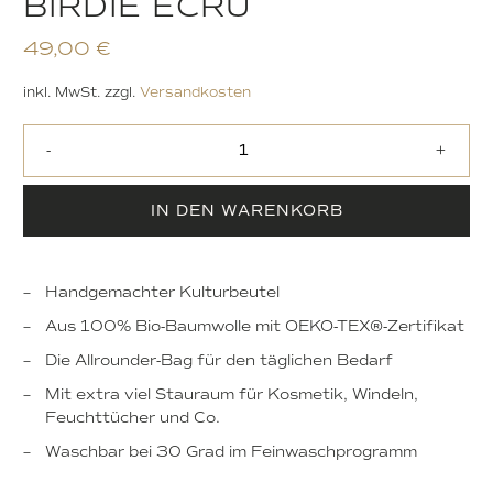
BIRDIE ECRU
49,00
€
inkl. MwSt.
zzgl.
Versandkosten
-
+
IN DEN WARENKORB
Handgemachter Kulturbeutel
Aus 100% Bio-Baumwolle mit OEKO-TEX®-Zertifikat
Die Allrounder-Bag für den täglichen Bedarf
Mit extra viel Stauraum für Kosmetik, Windeln,
Feuchttücher und Co.
Waschbar bei 30 Grad im Feinwaschprogramm