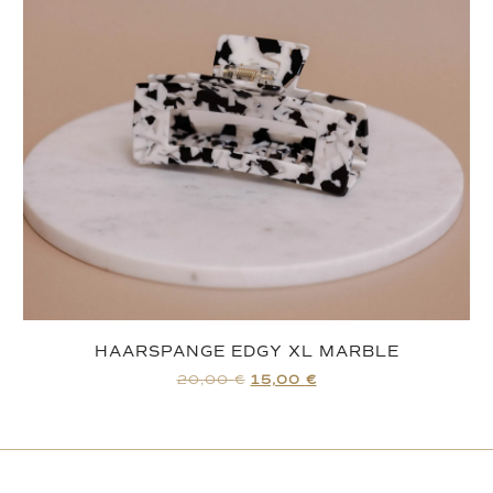
HAARSPANGE EDGY XL MARBLE
20,00
€
15,00
€