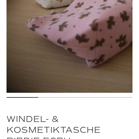
WINDEL- &
KOSMETIKTASCHE