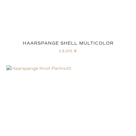
HAARSPANGE SHELL MULTICOLOR
13,00
€