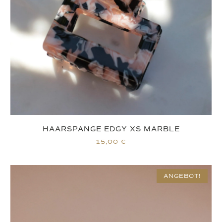
HAARSPANGE EDGY XS MARBLE
15,00
€
ANGEBOT!