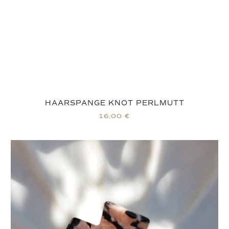
HAARSPANGE KNOT PERLMUTT
16,00
€