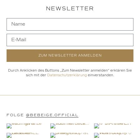
NEWSLETTER
ZUM NEWSLETTER ANMELDEN
Durch Anklicken des Buttons „Zum Newsletter anmelden“ erklären Sie
sich mit der
Datenschutzerklärung
einverstanden.
FOLGE
@BEBEIGE.OFFICIAL