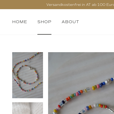
Versandkostenfrei in AT ab 100 Euro, 
HOME
SHOP
ABOUT