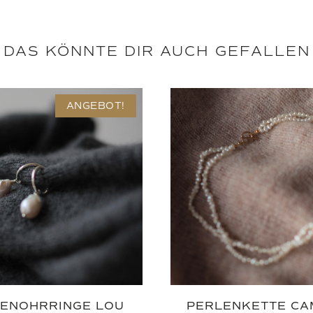
DAS KÖNNTE DIR AUCH GEFALLEN
ANGEBOT!
ENOHRRINGE LOU
PERLENKETTE CA