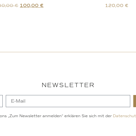
30,00
€
100,00
€
120,00
€
NEWSLETTER
ons „Zum Newsletter anmelden“ erklären Sie sich mit der
Datenschut