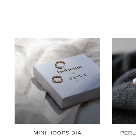
MINI HOOPS DIA
PERL