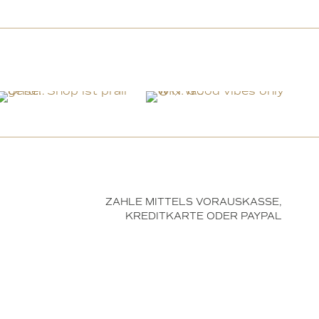
ZAHLE MITTELS VORAUSKASSE,
KREDITKARTE ODER PAYPAL