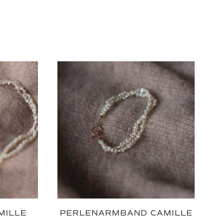
MILLE
PERLENARMBAND CAMILLE