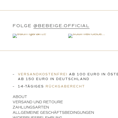
FOLGE
@BEBEIGE.OFFICIAL
VERSANDKOSTENFREI
AB 100 EURO IN ÖST
AB 150 EURO IN DEUTSCHLAND
14-TÄGIGES
RÜCKGABERECHT
ABOUT
VERSAND UND RETOURE
ZAHLUNGSARTEN
ALLGEMEINE GESCHÄFTSBEDINGUNGEN
WIDERRUFSBELEHRUNG